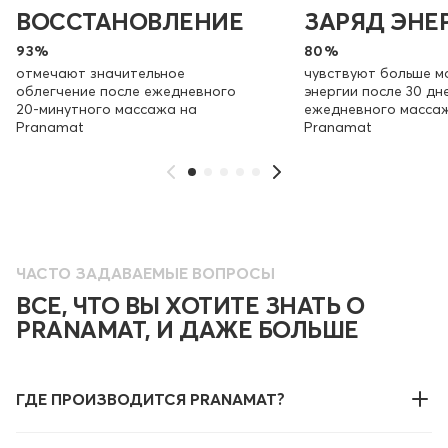
ВОССТАНОВЛЕНИЕ
ЗАРЯД ЭНЕ
93%
80%
отмечают значительное
чувствуют больше м
облегчение после ежедневного
энергии после 30 дн
20-минутного массажа на
ежедневного масса
Pranamat
Pranamat
ЧАСТО ЗАДАВАЕМЫЕ ВОПРОСЫ
ВСЕ, ЧТО ВЫ ХОТИТЕ ЗНАТЬ О
PRANAMAT, И ДАЖЕ БОЛЬШЕ
ГДЕ ПРОИЗВОДИТСЯ PRANAMAT?