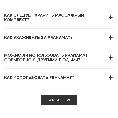
КАК СЛЕДУЕТ ХРАНИТЬ МАССАЖНЫЙ
КОМПЛЕКТ?
КАК УХАЖИВАТЬ ЗА PRANAMAT?
МОЖНО ЛИ ИСПОЛЬЗОВАТЬ PRANAMAT
СОВМЕСТНО С ДРУГИМИ ЛЮДЬМИ?
КАК ИСПОЛЬЗОВАТЬ PRANAMAT?
БОЛЬШЕ