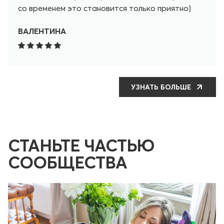
со временем это становится только приятно)
ВАЛЕНТИНА
УЗНАТЬ БОЛЬШЕ
СТАНЬТЕ ЧАСТЬЮ
СООБЩЕСТВА