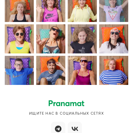
ИЩИТЕ НАС В СОЦИАЛЬНЫХ СЕТЯХ