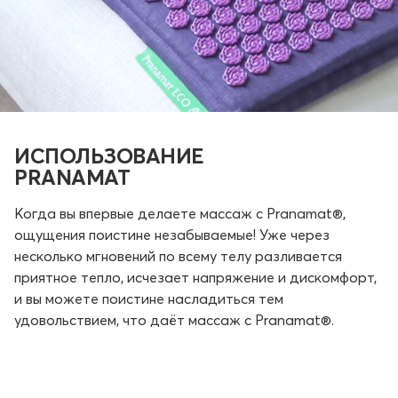
ИСПОЛЬЗОВАНИЕ
PRANAMAT
Когда вы впервые делаете массаж с Pranamat®,
ощущения поистине незабываемые! Уже через
несколько мгновений по всему телу разливается
приятное тепло, исчезает напряжение и дискомфорт,
и вы можете поистине насладиться тем
удовольствием, что даёт массаж с Pranamat®.