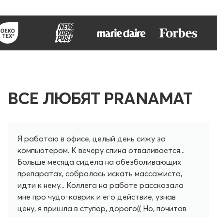
ВСЕ ЛЮБЯТ PRANAMAT
Я работаю в офисе, целый день сижу за
компьютером. К вечеру спина отваливается...
Больше месяца сидела на обезболивающих
препаратах, собралась искать массажиста,
идти к нему... Коллега на работе рассказала
мне про чудо-коврик и его действие, узнав
цену, я пришла в ступор, дорого(( Но, почитав