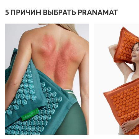
5 ПРИЧИН ВЫБРАТЬ PRANAMAT