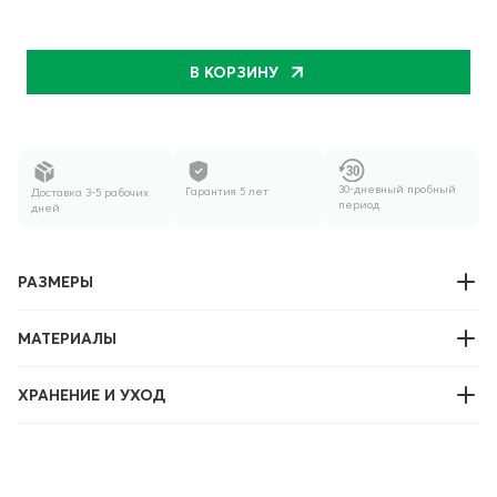
В КОРЗИНУ
30-дневный пробный
Гарантия 5 лет
Доставка 3-5 рабочих
период
дней
РАЗМЕРЫ
МАТЕРИАЛЫ
ХРАНЕНИЕ И УХОД