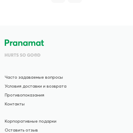
Часто задаваемые вопросы
Условия доставки и возврата
Противопоказания
Контакты
Корпоративные подарки
Оставить отзыв