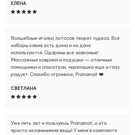
ЕЛЕНА
Волшебные иголки лотосов творят чудеса. Все
наборы какие есть дома и на даче
используются. Одарены все знакомые!
Массажные коврики и подушки — отличные
помощники и спасатели, черепашка еще и глаз
радует. Спасибо огромное, Pranamat ❤️
СВЕТЛАНА
Уже пять лет я пользуюсь Pranamat, и это
просто незаменимая вещь! У меня в комплекте