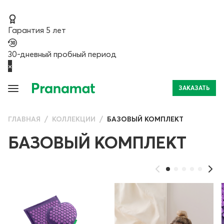
Гарантия 5 лет
30-дневный пробный период
×
ЗАКАЗАТЬ
ГЛАВНАЯ
КОЛЛЕКЦИИ
БАЗОВЫЙ КОМПЛЕКТ
БАЗОВЫЙ КОМПЛЕКТ