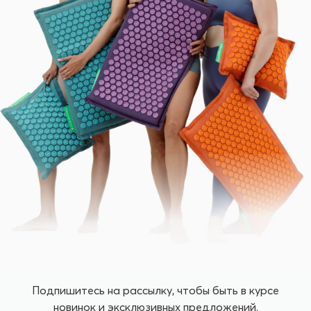
Подпишитесь на рассылку, чтобы быть в курсе
новинок и эксклюзивных предложений.