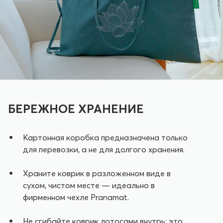
БЕРЕЖНОЕ ХРАНЕНИЕ
Картонная коробка предназначена только
для перевозки, а не для долгого хранения.
Храните коврик в разложенном виде в
сухом, чистом месте — идеально в
фирменном чехле Pranamat.
Не сгибайте коврик лотосами внутрь: это