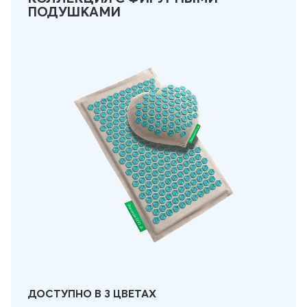
ПОДУШКАМИ
ДОСТУПНО В 3 ЦВЕТАХ