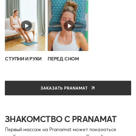
СТУПНИ И РУКИ
ПЕРЕД СНОМ
ЗАКАЗАТЬ PRANAMAT
ЗНАКОМСТВО С PRANAMAT
Первый массаж на Pranamat может показаться