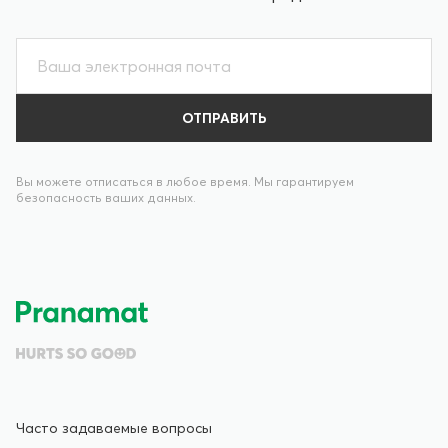
Вы можете отписаться в любое время. Мы гарантируем
безопасность ваших данных.
Часто задаваемые вопросы