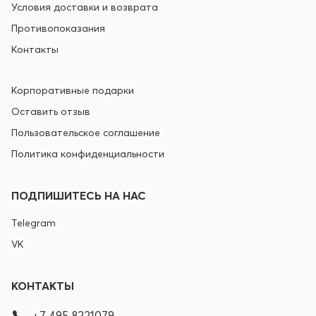
Условия доставки и возврата
Противопоказания
Контакты
Корпоративные подарки
Оставить отзыв
Пользовательское соглашение
Политика конфиденциальности
ПОДПИШИТЕСЬ НА НАС
Telegram
VK
КОНТАКТЫ
+7 495 8221079