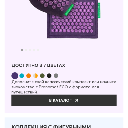
ДОСТУПНО В 7 ЦВЕТАХ
Дополните свой классический комплект или начните
знакомство с Pranamat ECO с формата для
путешествий.
В КАТАЛОГ
КОЛЛЕКЦИЯ С ФИГУРНЫМИ