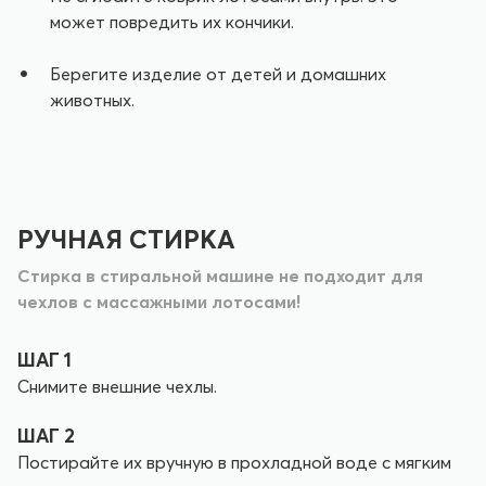
может повредить их кончики.
Берегите изделие от детей и домашних
животных.
РУЧНАЯ СТИРКА
Стирка в стиральной машине не подходит для
чехлов с массажными лотосами!
ШАГ 1
Снимите внешние чехлы.
ШАГ 2
Постирайте их вручную в прохладной воде с мягким