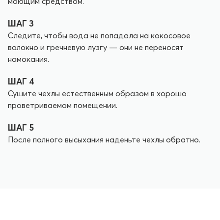
моющим средством.
ШАГ 3
Следите, чтобы вода не попадала на кокосовое
волокно и гречневую лузгу — они не переносят
намокания.
ШАГ 4
Сушите чехлы естественным образом в хорошо
проветриваемом помещении.
ШАГ 5
После полного высыхания наденьте чехлы обратно.