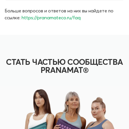
Больше вопросов и ответов на них вы найдете по
ссылке
:
https://pranamateco.ru/faq
СТАТЬ ЧАСТЬЮ СООБЩЕСТВА
PRANAMAT®