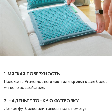
1. МЯГКАЯ ПОВЕРХНОСТЬ
Положите Pranamat на
диван или кровать
для более
мягкого воздействия.
2. НАДЕНЬТЕ ТОНКУЮ ФУТБОЛКУ
Легкая футболка или тонкая ткань помогут