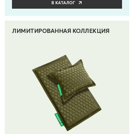
В КАТАЛОГ
ЛИМИТИРОВАННАЯ КОЛЛЕКЦИЯ