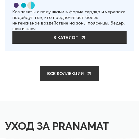
Комплекты с подушками в форме сердца и черепахи
подойдут тем, кто предпочитает более
интенсивное воздействие на зоны поясницы, бедер,
шеи и плеч.
В КАТАЛОГ
ВСЕ КОЛЛЕКЦИИ
УХОД ЗА PRANAMAT