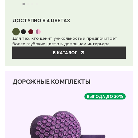
ДОСТУПНО В 4 ЦВЕТАХ
Для тех, кто ценит уникальность и предпочитает
более глубокие цвета в домашнем интерьере.
В КАТАЛОГ
ДОРОЖНЫЕ КОМПЛЕКТЫ
ВЫГОДА ДО 30%