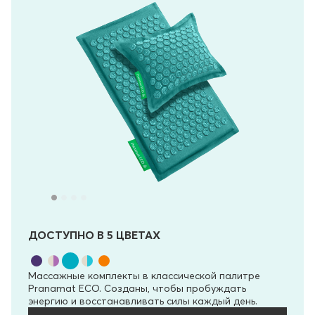
ДОСТУПНО В 5 ЦВЕТАХ
Массажные комплекты в классической палитре
Pranamat ECO. Созданы, чтобы пробуждать
энергию и восстанавливать силы каждый день.