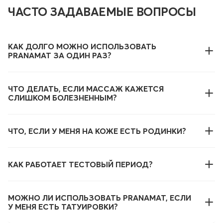
ЧАСТО ЗАДАВАЕМЫЕ ВОПРОСЫ
КАК ДОЛГО МОЖНО ИСПОЛЬЗОВАТЬ
PRANAMAT ЗА ОДИН РАЗ?
ЧТО ДЕЛАТЬ, ЕСЛИ МАССАЖ КАЖЕТСЯ
СЛИШКОМ БОЛЕЗНЕННЫМ?
ЧТО, ЕСЛИ У МЕНЯ НА КОЖЕ ЕСТЬ РОДИНКИ?
КАК РАБОТАЕТ ТЕСТОВЫЙ ПЕРИОД?
МОЖНО ЛИ ИСПОЛЬЗОВАТЬ PRANAMAT, ЕСЛИ
У МЕНЯ ЕСТЬ ТАТУИРОВКИ?