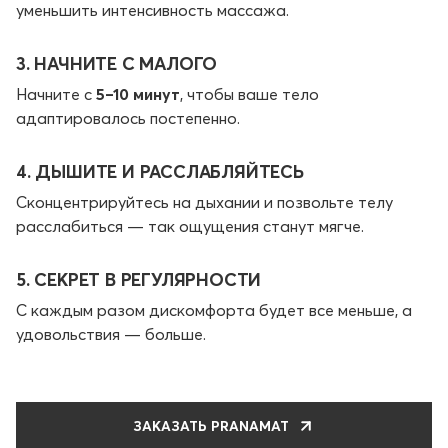
уменьшить интенсивность массажа.
3. НАЧНИТЕ С МАЛОГО
Начните с
5–10 минут
, чтобы ваше тело
адаптировалось постепенно.
4. ДЫШИТЕ И РАССЛАБЛЯЙТЕСЬ
Сконцентрируйтесь на дыхании и позвольте телу
расслабиться — так ощущения станут мягче.
5. СЕКРЕТ В РЕГУЛЯРНОСТИ
С каждым разом дискомфорта будет все меньше, а
удовольствия — больше.
ЗАКАЗАТЬ PRANAMAT