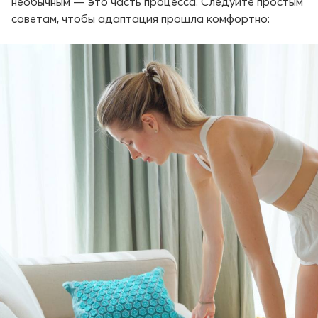
необычным — это часть процесса. Следуйте простым
советам, чтобы адаптация прошла комфортно: