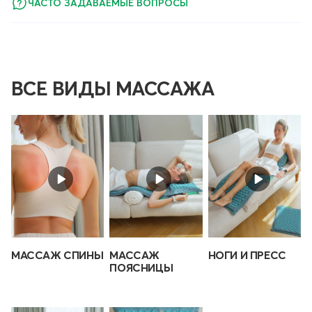
ЧАСТО ЗАДАВАЕМЫЕ ВОПРОСЫ
ВСЕ ВИДЫ МАССАЖА
МАССАЖ СПИНЫ
МАССАЖ
НОГИ И ПРЕСС
ПОЯСНИЦЫ