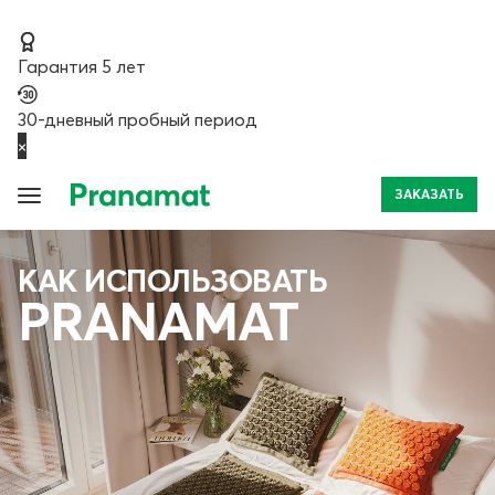
Гарантия 5 лет
30-дневный пробный период
×
ЗАКАЗАТЬ
КАК ИСПОЛЬЗОВАТЬ
PRANAMAT