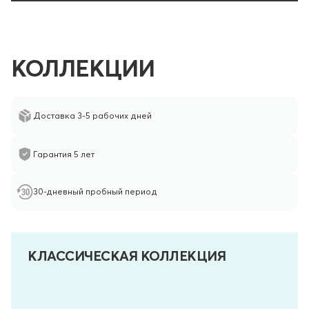
КОЛЛЕКЦИИ
Доставка 3-5 рабочих дней
Гарантия 5 лет
30-дневный пробный период
КЛАССИЧЕСКАЯ КОЛЛЕКЦИЯ