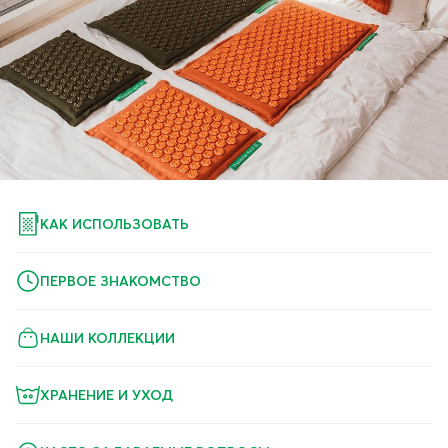
КАК ИСПОЛЬЗОВАТЬ
ПЕРВОЕ ЗНАКОМСТВО
НАШИ КОЛЛЕКЦИИ
ХРАНЕНИЕ И УХОД