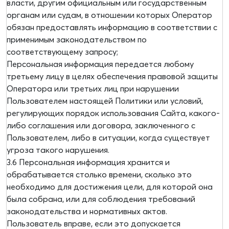
власти, другим официальным или государственным
органам или судам, в отношении которых Оператор
обязан предоставлять информацию в соответствии с
применимым законодательством по
соответствующему запросу;
Персональная информация передается любому
третьему лицу в целях обеспечения правовой защиты
Оператора или третьих лиц при нарушении
Пользователем настоящей Политики или условий,
регулирующих порядок использования Сайта, какого-
либо соглашения или договора, заключенного с
Пользователем, либо в ситуации, когда существует
угроза такого нарушения.
3.6 Персональная информация хранится и
обрабатывается столько времени, сколько это
необходимо для достижения цели, для которой она
была собрана, или для соблюдения требований
законодательства и нормативных актов.
Пользователь вправе, если это допускается