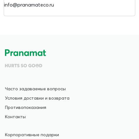
info@pranamateco.ru
Часто задаваемые вопросы
Условия доставки и возврата
Противопоказания
Контакты
Корпоративные подарки