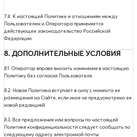
7.4. К настоящей Политике и отношениям между
Пользователем и Оператора применяется
действующее законодательство Российской
Федерации.
8. ДОПОЛНИТЕЛЬНЫЕ УСЛОВИЯ
8.1. Оператор вправе вносить изменения в настоящую
Политику без согласия Пользователя.
8.2. Новая Политика вступает в силу с момента ее
размещения на Сайте, если иное не предусмотрено ее
новой редакцией.
8.3. Все предложения или вопросы по настоящей
Политике конфиденциальности следует сообщать по
следующему адресу электронной почты: