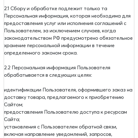
2.1 Сбору и обработке подлежит только та
Персональная информация, которая необходима для
предоставления услуг или исполнения соглашений с
Пользователем, за исключением случаев, когда
законодательством РФ предусмотрено обязательное
хранение персональной информации в течение
определенного законом срока.
2.2 Персональная информация Пользователя
обрабатывается в следующих целях:
идентификации Пользователя, оформившего заказ на
доставку товара, предлагаемого к приобретению
Сайтом;
предоставления Пользователю доступа к ресурсам
Сайта;
установления с Пользователем обратной связи,
включая направление уведомлений, запросов,