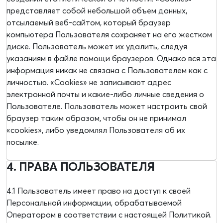
представляет собой небольшой объем данных,
отсылаемый веб-сайтом, который браузер
компьютера Пользователя сохраняет на его жестком
диске. Пользователь может их удалить, следуя
указаниям в файле помощи браузеров. Однако вся эта
информация никак не связана с Пользователем как с
личностью. «Cookies» не записывают адрес
электронной почты и какие-либо личные сведения о
Пользователе. Пользователь может настроить свой
браузер таким образом, чтобы он не принимал
«cookies», либо уведомлял Пользователя об их
посылке.
4. ПРАВА ПОЛЬЗОВАТЕЛЯ
4.1 Пользователь имеет право на доступ к своей
Персональной информации, обрабатываемой
Оператором в соответствии с настоящей Политикой.