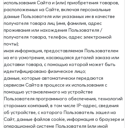
использования Сайта и (или) приобретения товаров,
расположенных на Сайте, включая персональные
данные Пользователя или указанных им в качестве
получателя товара лиц (имя, фамилия, адрес
проживания или нахождения Пользователя /
получателя товара, телефон, адрес электронной
почты);
иная информация, предоставляемая Пользователем
на его усмотрение, касающаяся деталей заказа или
доставки товара, с помощью которой может быть
идентифицировано физическое лицо;
данные, которые автоматически передаются
сервисам Сайта в процессе их использования с
помощью установленного на устройстве
Пользователя программного обеспечения, технологий
сторонних компаний, в том числе IP-адрес, сведения
об устройстве, с которого Пользователь зашел на
Сайт, данные файлов cookie, информация о браузере и
операционной системе Пользователя (или иной