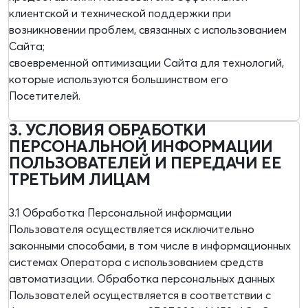
клиентской и технической поддержки при
возникновении проблем, связанных с использованием
Сайта;
своевременной оптимизации Сайта для технологий,
которые используются большинством его
Посетителей.
3. УСЛОВИЯ ОБРАБОТКИ
ПЕРСОНАЛЬНОЙ ИНФОРМАЦИИ
ПОЛЬЗОВАТЕЛЕЙ И ПЕРЕДАЧИ ЕЕ
ТРЕТЬИМ ЛИЦАМ
3.1 Обработка Персональной информации
Пользователя осуществляется исключительно
законными способами, в том числе в информационных
системах Оператора с использованием средств
автоматизации. Обработка персональных данных
Пользователей осуществляется в соответствии с