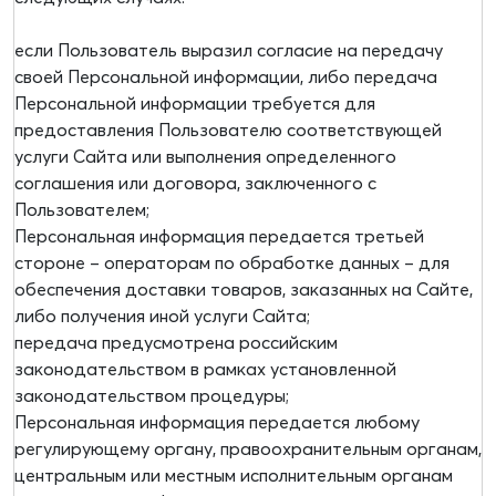
если Пользователь выразил согласие на передачу
своей Персональной информации, либо передача
Персональной информации требуется для
предоставления Пользователю соответствующей
услуги Сайта или выполнения определенного
соглашения или договора, заключенного с
Пользователем;
Персональная информация передается третьей
стороне – операторам по обработке данных – для
обеспечения доставки товаров, заказанных на Сайте,
либо получения иной услуги Сайта;
передача предусмотрена российским
законодательством в рамках установленной
законодательством процедуры;
Персональная информация передается любому
регулирующему органу, правоохранительным органам,
центральным или местным исполнительным органам