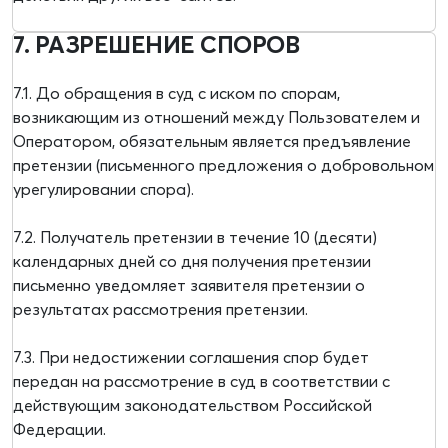
7. РАЗРЕШЕНИЕ СПОРОВ
7.1. До обращения в суд с иском по спорам,
возникающим из отношений между Пользователем и
Оператором, обязательным является предъявление
претензии (письменного предложения о добровольном
урегулировании спора).
7.2. Получатель претензии в течение 10 (десяти)
календарных дней со дня получения претензии
письменно уведомляет заявителя претензии о
результатах рассмотрения претензии.
7.3. При недостижении соглашения спор будет
передан на рассмотрение в суд в соответствии с
действующим законодательством Российской
Федерации.