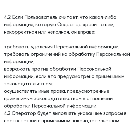
4.2 Если Пользователь считает, что какая-либо
информация, которую Оператор хранит о нем,
некорректная или неполная, он вправе:
требовать удаления Персональной информации;
требовать ограничений на обработку Персональной
информации;
возражать против обработки Персональной
информации, если это предусмотрено применимым
законодательством;
осуществлять иные права, предусмотренные
применимым законодательством в отношении
обработки Персональной информации.
4.3 Оператор будет выполнять указанные запросы в
соответствии с применимым законодательством.