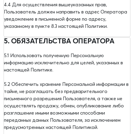
4.4 Для осуществления вышеуказанных прав,
Пользователь должен направить в адрес Оператора
уведомление в письменной форме по адресу,
указанному в пункте 8.3 настоящей Политики.
5. ОБЯЗАТЕЛЬСТВА ОПЕРАТОРА
5.1 Использовать полученную Персональную
информацию исключительно для целей, указанных в
настоящей Политике.
5.2 Обеспечить хранение Персональной информации в
тайне, не разглашать без предварительного
письменного разрешения Пользователя, а также не
осуществлять продажу, обмен, опубликование либо
разглашение иными возможными способами
переданных данных Пользователя, за исключением
предусмотренных настоящей Политикой.