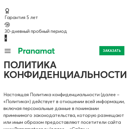
Гарантия 5 лет
30-дневный пробный период
×
ЗАКАЗАТЬ
ПОЛИТИКА
КОНФИДЕНЦИАЛЬНОСТИ
Настоящая Политика конфиденциальности (далее –
«Политика») действует в отношении всей информации,
включая персональные данные в понимании
применимого законодательства, которую размещают
или иным образом предоставляют посетители сайта