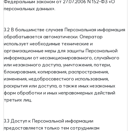
Федеральным законом от 27.07.2006 N 152-ФЗ «О
персональных данных».
3.2 В большинстве случаев Персональная информация
обрабатывается автоматически. Оператор
использует необходимые технические и
организационные меры для защиты Персональной
информации от несанкционированного, случайного
или незаконного доступа, уничтожения, потери,
блокирования, копирования, распространения,
изменения, недобросовестного использования,
раскрытия или доступа, а также иных незаконных
форм обработки и иных неправомерных действий
третьих лиц.
3.3 Доступ к Персональной информации
предоставляется только тем сотрудникам