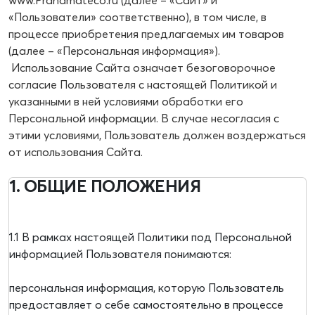
www.Pranamateco.ru (далее – «Сайт» и
«Пользователи» соответственно), в том числе, в
процессе приобретения предлагаемых им товаров
(далее – «Персональная информация»).
Использование Сайта означает безоговорочное
согласие Пользователя с настоящей Политикой и
указанными в ней условиями обработки его
Персональной информации. В случае несогласия с
этими условиями, Пользователь должен воздержаться
от использования Сайта.
1. ОБЩИЕ ПОЛОЖЕНИЯ
1.1 В рамках настоящей Политики под Персональной
информацией Пользователя понимаются:
персональная информация, которую Пользователь
предоставляет о себе самостоятельно в процессе