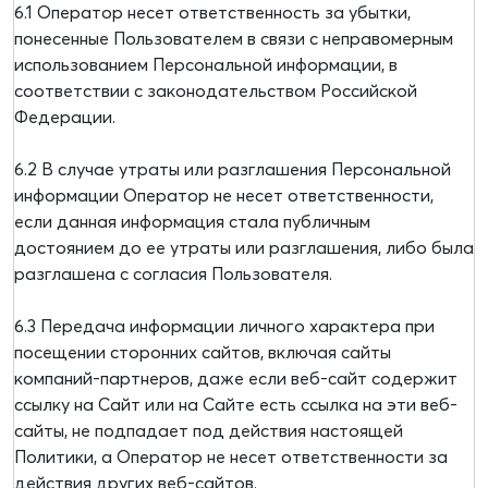
6.1 Оператор несет ответственность за убытки,
понесенные Пользователем в связи с неправомерным
использованием Персональной информации, в
соответствии с законодательством Российской
Федерации.
6.2 В случае утраты или разглашения Персональной
информации Оператор не несет ответственности,
если данная информация стала публичным
достоянием до ее утраты или разглашения, либо была
разглашена с согласия Пользователя.
6.3 Передача информации личного характера при
посещении сторонних сайтов, включая сайты
компаний-партнеров, даже если веб-сайт содержит
ссылку на Сайт или на Сайте есть ссылка на эти веб-
сайты, не подпадает под действия настоящей
Политики, а Оператор не несет ответственности за
действия других веб-сайтов.