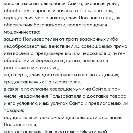
касающихся использования Сайта, оказания услуг,
обработку запросов и заявок от Пользователя;
определения места нахождения Пользователя для
обеспечения безопасности, предотвращения
мошенничества;
защита Пользователей от противозаконных либо
недобросовестных действий лиц, совершаемых прямо
или косвенно, преднамеренно или неосознанно, путем
обработки информации и данных, попавших в
распоряжение этих лиц;
подтверждения достоверности и полноты данных,
предоставленных Пользователем;
в связи с покупками, совершаемыми на Сайте, в том
числе, уведомления Пользователя о доставке товара
и его условиях, иных услугах Сайта и предлагаемых им
товаров;
осуществления рекламной деятельности с согласия
Пользователя;
предоставления Пользователю эффективной