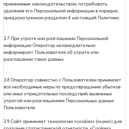
применимым законодательством, потребовать
удаления его Персональной информации в порядке,
предусмотренном разделом 4 настоящей Политики.
3.7 При утрате или разглашении Персональной
информации Оператор незамедлительно
информирует Пользователя об утрате или
разглашении таких данных.
3.8 Оператор совместно с Пользователем принимает
все необходимые меры по предотвращению убытков
или иных отрицательных последствий, вызванных
утратой или разглашением Персональных данных
Пользователя.
3.9 Сайт применяет технологию «cookies» («куки») для
создания статистической отчетности. «Cookies»