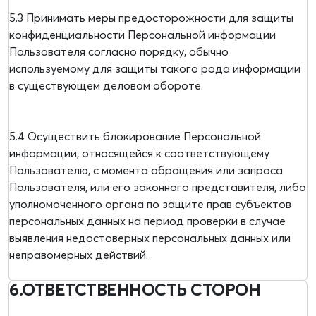
5.3 Принимать меры предосторожности для защиты
конфиденциальности Персональной информации
Пользователя согласно порядку, обычно
используемому для защиты такого рода информации
в существующем деловом обороте.
5.4 Осуществить блокирование Персональной
информации, относящейся к соответствующему
Пользователю, с момента обращения или запроса
Пользователя, или его законного представителя, либо
уполномоченного органа по защите прав субъектов
персональных данных на период проверки в случае
выявления недостоверных персональных данных или
неправомерных действий.
6.ОТВЕТСТВЕННОСТЬ СТОРОН