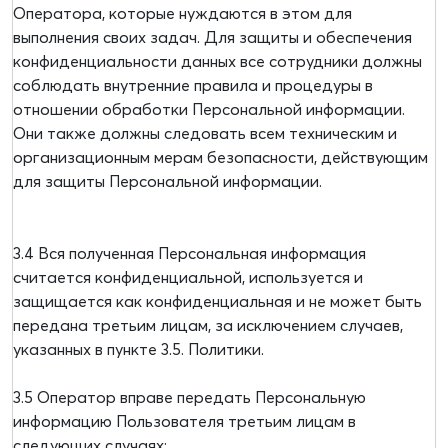
Оператора, которые нуждаются в этом для
выполнения своих задач. Для защиты и обеспечения
конфиденциальности данных все сотрудники должны
соблюдать внутренние правила и процедуры в
отношении обработки Персональной информации.
Они также должны следовать всем техническим и
организационным мерам безопасности, действующим
для защиты Персональной информации.
3.4 Вся полученная Персональная информация
считается конфиденциальной, используется и
защищается как конфиденциальная и не может быть
передана третьим лицам, за исключением случаев,
указанных в пункте 3.5. Политики.
3.5 Оператор вправе передать Персональную
информацию Пользователя третьим лицам в
следующих случаях: