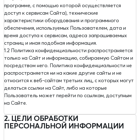
программе, с помощью которой осуществляется
доступ к сервисам Сайта), технические
характеристики оборудования и программного
обеспечения, используемых Пользователем, дата и
время доступа к сервисам, адреса запрашиваемых
страниц и иная подобная информация.
1.2 Политика конфиденциальности распространяется
только на Сайт и информацию, собираемую Сайтом и
посредством него. Политика конфиденциальности не
распространяется ни на какие другие сайты и не
относится к веб-сайтам третьих лиц, с которых могут
делаться ссылки на Сайт, либо на которые
Пользователь может перейти по ссылкам, доступным
на Сайте.
2. ЦЕЛИ ОБРАБОТКИ
ПЕРСОНАЛЬНОЙ ИНФОРМАЦИИ